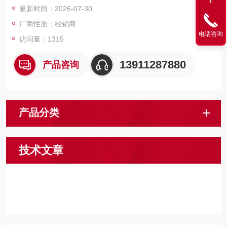
更新时间：2026-07-30
厂商性质：经销商
电话咨询
访问量：1315
13911287880
产品咨询
产品分类
技术文章