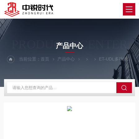
PRODUCTS CENTER
产品中心
当前位置：
首页
产品中心
ET-UDL多功能数据记录仪