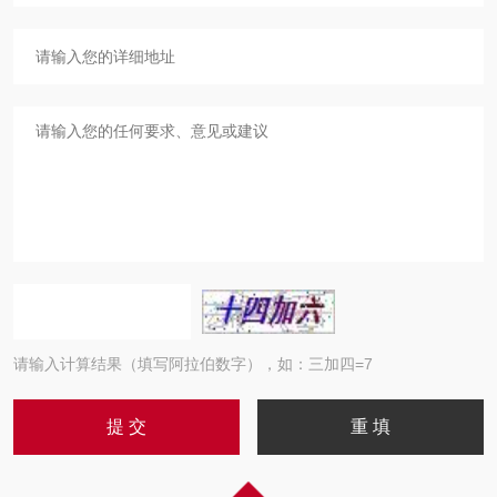
请输入计算结果（填写阿拉伯数字），如：三加四=7