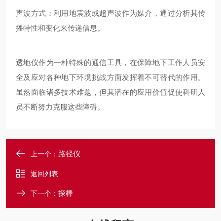
声波方式：利用地震波或超声波作为媒介，通过分析其传
播特性和变化来传递信息。
透地仪作为一种特殊的通信工具，在保障地下工作人员安
全及应对各种地下环境挑战方面发挥着不可替代的作用。
虽然面临诸多技术难题，但其潜在的应用价值促使科研人
员不断努力克服这些障碍。
路径仪
上一个：
返回列表
探棒
下一个：